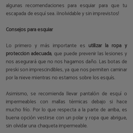
algunas recomendaciones para esquiar para que tu
escapada de esquí sea. ¡Inolvidable y sin imprevistos!
Consejos para esquiar
Lo primero y más importante es
utilizar la ropa y
protección adecuada
, que puede prevenir las lesiones y
nos asegurará que no nos hagamos daño. Las botas de
preski son imprescindibles, ya que nos permiten caminar
por la nieve mientras no estamos sobre los esquís.
Asimismo, se recomienda llevar pantalón de esquí o
impermeables con mallas térmicas debajo si hace
mucho frío. Por lo que respecta a la parte de arriba, es
buena opción vestirse con un polar y ropa que abrigue,
sin olvidar una chaqueta impermeable.