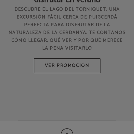
DESCUBRE EL LAGO DEL TORNIQUET, UNA
EXCURSIÓN FÁCIL CERCA DE PUIGCERDÀ
PERFECTA PARA DISFRUTAR DE LA
NATURALEZA DE LA CERDANYA. TE CONTAMOS
CÓMO LLEGAR, QUÉ VER Y POR QUÉ MERECE
LA PENA VISITARLO