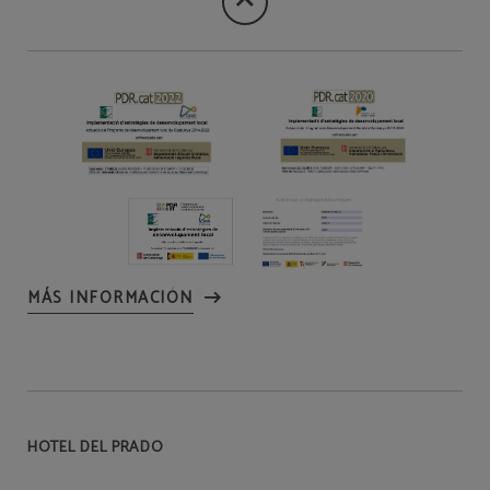
MÁS INFORMACIÓN
HOTEL DEL PRADO