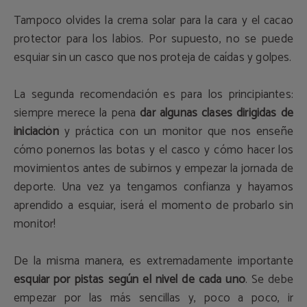
Tampoco olvides la crema solar para la cara y el cacao
protector para los labios. Por supuesto, no se puede
esquiar sin un casco que nos proteja de caídas y golpes.
La segunda recomendación es para los principiantes:
siempre merece la pena
dar algunas clases dirigidas de
iniciación
y práctica con un monitor que nos enseñe
cómo ponernos las botas y el casco y cómo hacer los
movimientos antes de subirnos y empezar la jornada de
deporte. Una vez ya tengamos confianza y hayamos
aprendido a esquiar, ¡será el momento de probarlo sin
monitor!
De la misma manera, es extremadamente importante
esquiar por pistas según el nivel de cada uno
. Se debe
empezar por las más sencillas y, poco a poco, ir