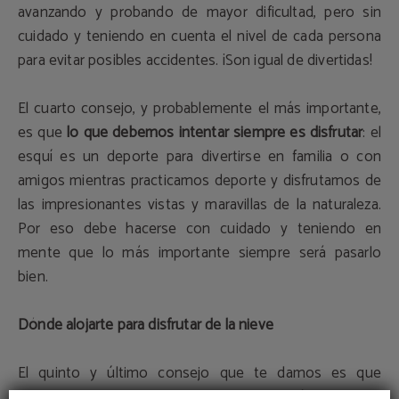
avanzando y probando de mayor dificultad, pero sin
cuidado y teniendo en cuenta el nivel de cada persona
para evitar posibles accidentes. ¡Son igual de divertidas!
El cuarto consejo, y probablemente el más importante,
es que
lo que debemos intentar siempre es disfrutar
: el
esquí es un deporte para divertirse en familia o con
amigos mientras practicamos deporte y disfrutamos de
las impresionantes vistas y maravillas de la naturaleza.
Por eso debe hacerse con cuidado y teniendo en
mente que lo más importante siempre será pasarlo
bien.
Dónde alojarte para disfrutar de la nieve
El quinto y último consejo que te damos es que
reserves en un hotel con buena ubicación para ir a