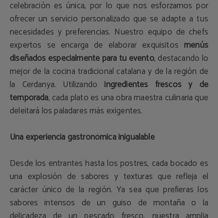
celebración es única, por lo que nos esforzamos por
ofrecer un servicio personalizado que se adapte a tus
necesidades y preferencias. Nuestro equipo de chefs
expertos se encarga de elaborar exquisitos
menús
diseñados especialmente para tu evento
, destacando lo
mejor de la cocina tradicional catalana y de la región de
la Cerdanya. Utilizando
ingredientes frescos y de
temporada
, cada plato es una obra maestra culinaria que
deleitará los paladares más exigentes.
Una experiencia gastronómica inigualable
Desde los entrantes hasta los postres, cada bocado es
una explosión de sabores y texturas que refleja el
carácter único de la región. Ya sea que prefieras los
sabores intensos de un guiso de montaña o la
delicadeza de un pescado fresco, nuestra amplia