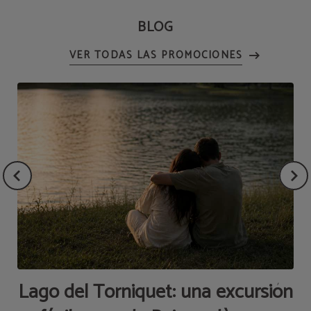
BLOG
Lago del Torniquet: una excursión