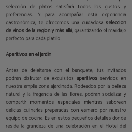
selección de platos satisfará todos los gustos y
preferencias. Y para acompañar esta experiencia
gastronómica, te ofrecemos una cuidadosa
selección
de vinos de la región y más allá
, garantizando el maridaje
perfecto para cada platillo.
Aperitivos en el jardín
Antes de deleitarse con el banquete, tus invitados
podrán disfrutar de exquisitos
aperitivos
servidos en
nuestra amplia zona ajardinada. Rodeados por la belleza
natural y la fragancia de las flores, podrán socializar y
compartir momentos especiales mientras saborean
delicias culinarias preparadas con esmero por nuestro
equipo de cocina. Es en estos pequeños detalles donde
reside la grandeza de una celebración en el Hotel del