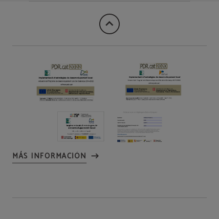
MÁS INFORMACIÓN