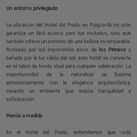
Un entorno privilegiado
La ubicación del Hotel del Prado en Puigcerdà no solo
garantiza un fácil acceso para tus invitados, sino que
también ofrece un entorno de una belleza incomparable.
Rodeado por los imponentes picos de
los Pirineos
y
bañado por la luz cálida del sol, este hotel se convierte
en el telón de fondo ideal para cualquier celebración. La
majestuosidad de la naturaleza se fusiona
armoniosamente con la elegancia arquitectónica,
creando un ambiente que respira tranquilidad y
sofisticación.
Menús a medida
En el Hotel del Prado, entendemos que cada