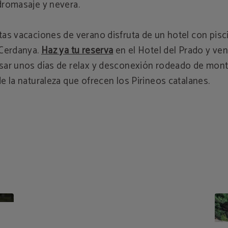
dromasaje y nevera.
tas vacaciones de verano disfruta de un hotel con pisc
 Cerdanya.
Haz ya tu reserva
en el Hotel del Prado y ven
sar unos días de relax y desconexión rodeado de mon
de la naturaleza que ofrecen los Pirineos catalanes.