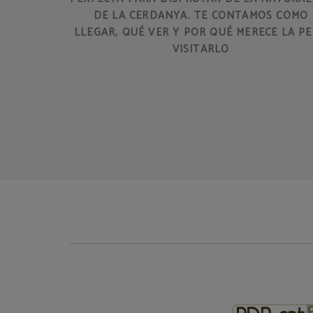
DE LA CERDANYA. TE CONTAMOS CÓMO
LLEGAR, QUÉ VER Y POR QUÉ MERECE LA P
VISITARLO