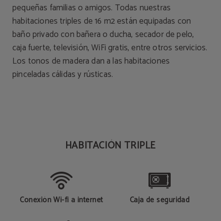
pequeñas familias o amigos. Todas nuestras
habitaciones triples de 16 m2 están equipadas con
baño privado con bañera o ducha, secador de pelo,
caja fuerte, televisión, WiFi gratis, entre otros servicios.
Los tonos de madera dan a las habitaciones
pinceladas cálidas y rústicas.
HABITACIÓN TRIPLE
Conexión Wi-fi a internet
Caja de seguridad