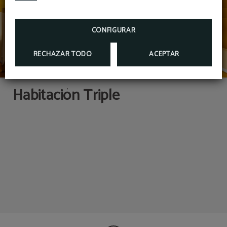
CONFIGURAR
RECHAZAR TODO
ACEPTAR
Habitación Triple