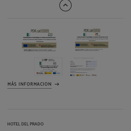
MÁS INFORMACIÓN
HOTEL DEL PRADO