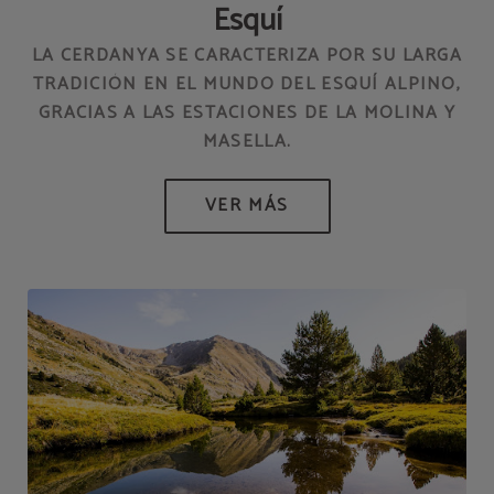
Esquí
LA CERDANYA SE CARACTERIZA POR SU LARGA
TRADICIÓN EN EL MUNDO DEL ESQUÍ ALPINO,
GRACIAS A LAS ESTACIONES DE LA MOLINA Y
MASELLA.