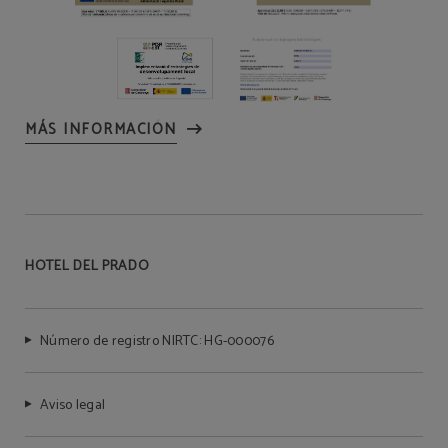
MÁS INFORMACIÓN
HOTEL DEL PRADO
Número de registro NIRTC: HG-000076
Aviso legal