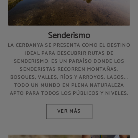
Senderismo
LA CERDANYA SE PRESENTA COMO EL DESTINO
IDEAL PARA DESCUBRIR RUTAS DE
SENDERISMO. ES UN PARAÍSO DONDE LOS
SENDERISTAS RECORREN MONTAÑAS,
BOSQUES, VALLES, RÍOS Y ARROYOS, LAGOS...
TODO UN MUNDO EN PLENA NATURALEZA
APTO PARA TODOS LOS PÚBLICOS Y NIVELES.