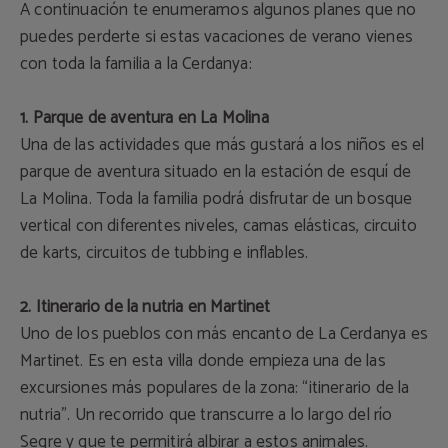
A continuación te enumeramos algunos planes que no
puedes perderte si estas vacaciones de verano vienes
con toda la familia a la Cerdanya:
1. Parque de aventura en La Molina
Una de las actividades que más gustará a los niños es el
parque de aventura situado en la estación de esquí de
La Molina. Toda la familia podrá disfrutar de un bosque
vertical con diferentes niveles, camas elásticas, circuito
de karts, circuitos de tubbing e inflables.
2. Itinerario de la nutria en Martinet
Uno de los pueblos con más encanto de La Cerdanya es
Martinet. Es en esta villa donde empieza una de las
excursiones más populares de la zona: “itinerario de la
nutria”. Un recorrido que transcurre a lo largo del río
Segre y que te permitirá albirar a estos animales.