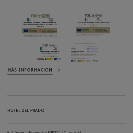
MÁS INFORMACIÓN
HOTEL DEL PRADO