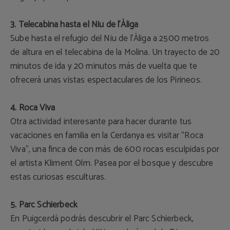
3. Telecabina hasta el Niu de l’Àliga
Sube hasta el refugio del Niu de l’Àliga a 2500 metros
de altura en el telecabina de la Molina. Un trayecto de 20
minutos de ida y 20 minutos más de vuelta que te
ofrecerá unas vistas espectaculares de los Pirineos.
4. Roca Viva
Otra actividad interesante para hacer durante tus
vacaciones en familia en la Cerdanya es visitar “Roca
Viva”, una finca de con más de 600 rocas esculpidas por
el artista Kliment Olm. Pasea por el bosque y descubre
estas curiosas esculturas.
5. Parc Schierbeck
En Puigcerdà podrás descubrir el Parc Schierbeck,