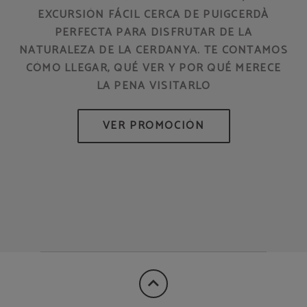
EXCURSIÓN FÁCIL CERCA DE PUIGCERDÀ
PERFECTA PARA DISFRUTAR DE LA
NATURALEZA DE LA CERDANYA. TE CONTAMOS
CÓMO LLEGAR, QUÉ VER Y POR QUÉ MERECE
LA PENA VISITARLO