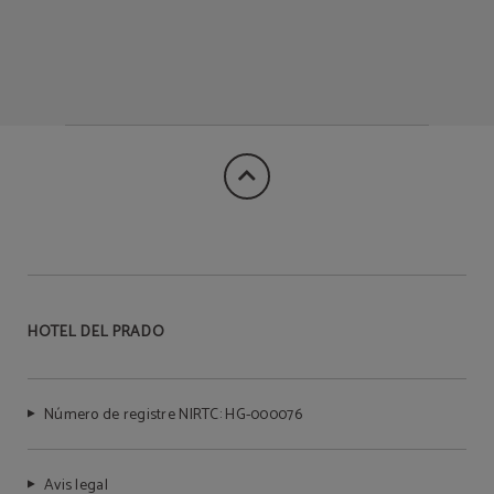
HOTEL DEL PRADO
Número de registre NIRTC: HG-000076
Avis legal