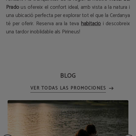
Prado
us ofereix el confort ideal, amb vista a la natura i
una ubicació perfecta per explorar tot el que la Cerdanya
té per oferir. Reserva ara la teva
habitació
i descobreix
una tardor inoblidable als Pirineus!
BLOG