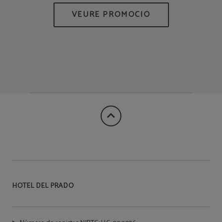
HOTEL DEL PRADO