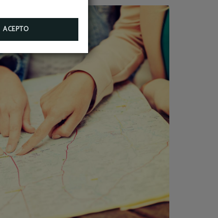
ACEPTO