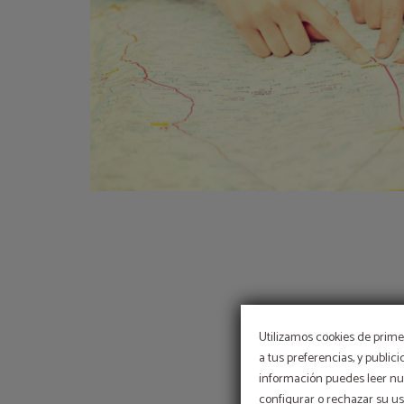
Utilizamos cookies de primer
a tus preferencias, y public
información puedes leer nue
configurar o rechazar su u