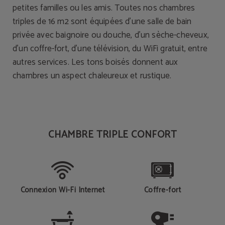
petites familles ou les amis. Toutes nos chambres
triples de 16 m2 sont équipées d'une salle de bain
privée avec baignoire ou douche, d'un sèche-cheveux,
d'un coffre-fort, d'une télévision, du WiFi gratuit, entre
autres services. Les tons boisés donnent aux
chambres un aspect chaleureux et rustique.
CHAMBRE TRIPLE CONFORT
Connexion Wi-Fi Internet
Coffre-fort