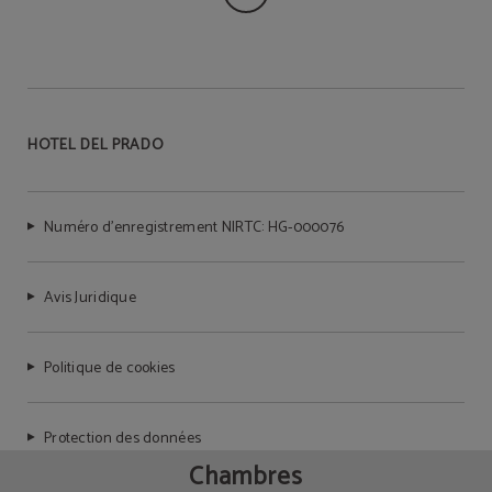
HOTEL DEL PRADO
Numéro d’enregistrement NIRTC: HG-000076
Avis Juridique
Politique de cookies
Protection des données
Chambres