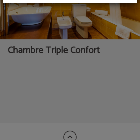
Chambre Triple Confort