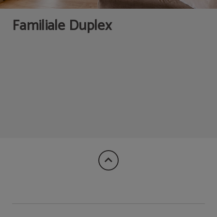
Familiale Duplex