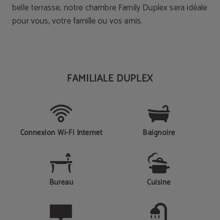
belle terrasse, notre chambre Family Duplex sera idéale
pour vous, votre famille ou vos amis.
FAMILIALE DUPLEX
Connexion Wi-Fi Internet
Baignoire
Bureau
Cuisine